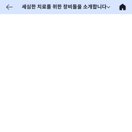
세심한 치료를 위한 장비들을 소개합니다